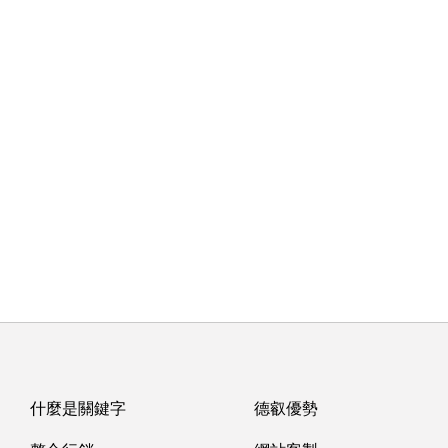
什麼是關鍵字
德叡優勢